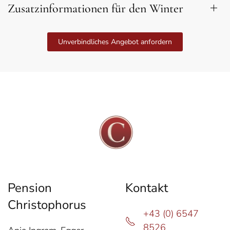
Zusatzinformationen für den Winter
Unverbindliches Angebot anfordern
Pension
Kontakt
Christophorus
+43 (0) 6547
8526