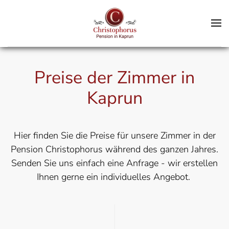
Skip
to
main
content
Preise der Zimmer in
Kaprun
Hier finden Sie die Preise für unsere Zimmer in der
Pension Christophorus während des ganzen Jahres.
Senden Sie uns einfach eine Anfrage - wir erstellen
Ihnen gerne ein individuelles Angebot.