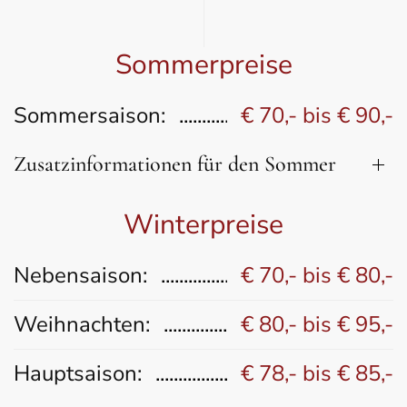
Sommerpreise
Sommersaison:
€ 70,- bis € 90,-
Zusatzinformationen für den Sommer
Winterpreise
Nebensaison:
€ 70,- bis € 80,-
Weihnachten:
€ 80,- bis € 95,-
Hauptsaison:
€ 78,- bis € 85,-