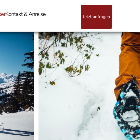
ter
Kontakt & Anreise
Jetzt anfragen